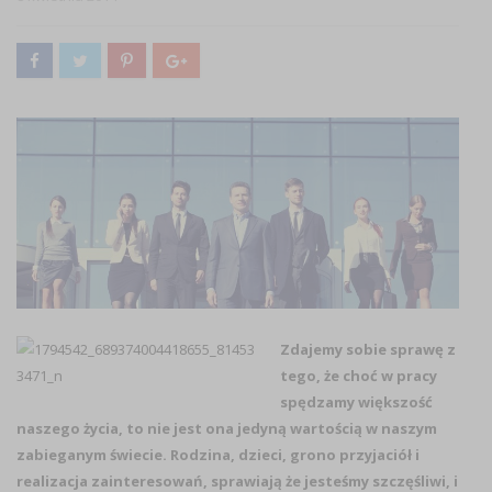
Zdajemy sobie sprawę z
tego, że choć w pracy
spędzamy większość
naszego życia, to nie jest ona jedyną wartością w naszym
zabieganym świecie. Rodzina, dzieci, grono przyjaciół i
realizacja zainteresowań, sprawiają że jesteśmy szczęśliwi, i