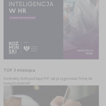
TOP 3 miesiąca
Kontrakty B2B pod lupą PIP. Jak przygotować firmę do
nowych kontroli?