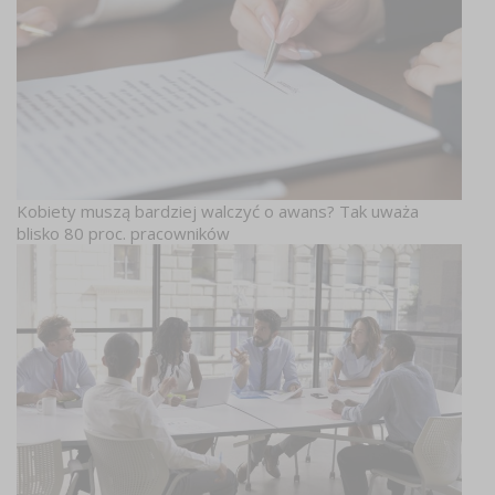
Kobiety muszą bardziej walczyć o awans? Tak uważa
blisko 80 proc. pracowników