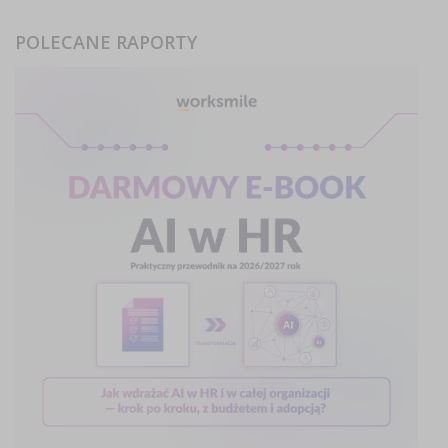
POLECANE RAPORTY