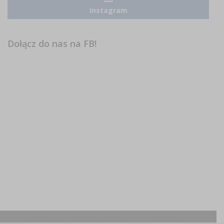
Instagram
Dołącz do nas na FB!