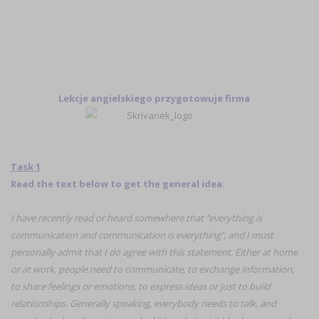
Lekcje angielskiego przygotowuje firma
Task 1
Read the text below to get the general idea:
I have recently read or heard somewhere that ‘’everything is
communication and communication is everything’’, and I must
personally admit that I do agree with this statement. Either at home
or at work, people need to communicate, to exchange information,
to share feelings or emotions, to express ideas or just to build
relationships. Generally speaking, everybody needs to talk, and