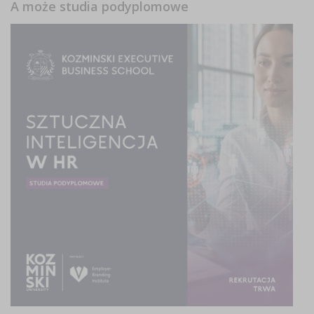
A może studia podyplomowe