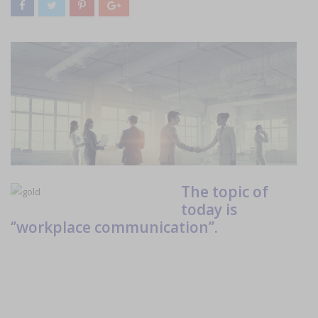
The topic of
today is
‘’workplace communication’’.