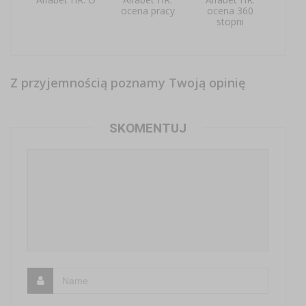
ocena pracy
ocena 360
stopni
Z przyjemnością poznamy Twoją opinię
SKOMENTUJ