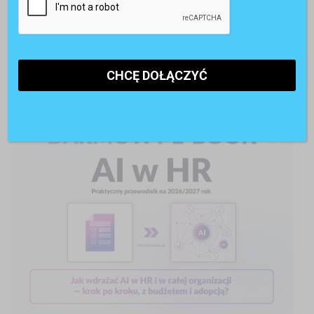
POLECANE RAPORTY