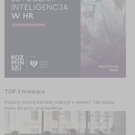
TOP 3 miesiąca
Kobiety muszą bardziej walczyć o awans? Tak uważa
blisko 80 proc. pracowników