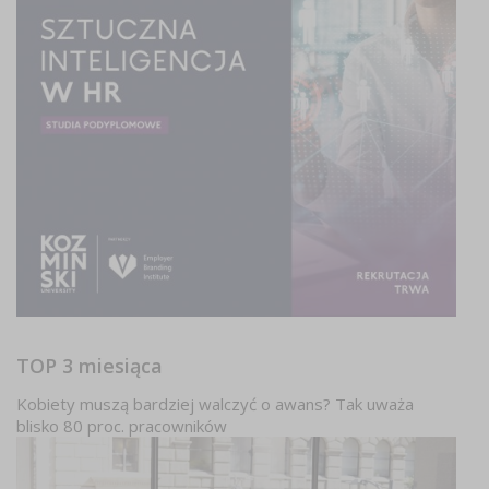
TOP 3 miesiąca
Kobiety muszą bardziej walczyć o awans? Tak uważa
blisko 80 proc. pracowników