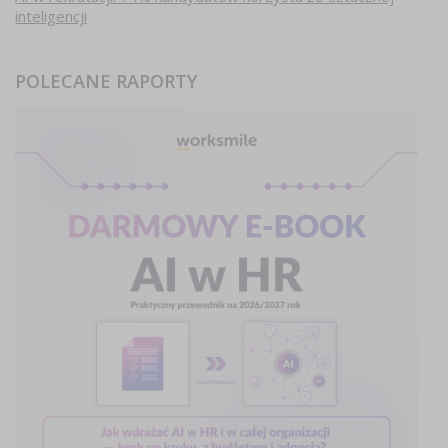
inteligencji
POLECANE RAPORTY