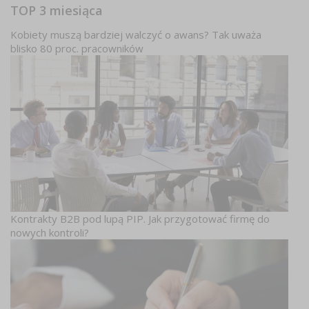
TOP 3 miesiąca
Kobiety muszą bardziej walczyć o awans? Tak uważa
blisko 80 proc. pracowników
Kontrakty B2B pod lupą PIP. Jak przygotować firmę do
nowych kontroli?