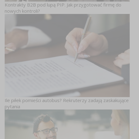
Kontrakty B2B pod lupą PIP. Jak przygotować firmę do
nowych kontroli?
Ile piłek pomieści autobus? Rekruterzy zadają zaskakujące
pytania