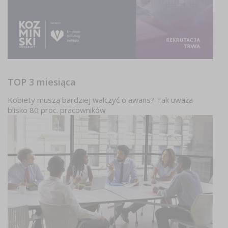
TOP 3 miesiąca
Kobiety muszą bardziej walczyć o awans? Tak uważa
blisko 80 proc. pracowników