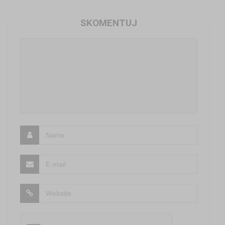
SKOMENTUJ