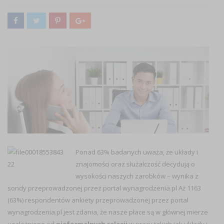
Ponad 63% badanych uważa, że układy i
znajomości oraz służalczość decydują o
wysokości naszych zarobków – wynika z
sondy przeprowadzonej przez portal wynagrodzenia.pl Aż 1163
(63%) respondentów ankiety przeprowadzonej przez portal
wynagrodzenia.pl jest zdania, że nasze płace są w głównej mierze