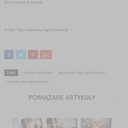
firmy Sedlak & Sedlak.
źródło:
http://www.wynagrodzenia.pl
TAGI:
relacje służbowe
wysokość wynagrodzenia
zasady wynagradzania
POWIĄZANE ARTYKUŁY