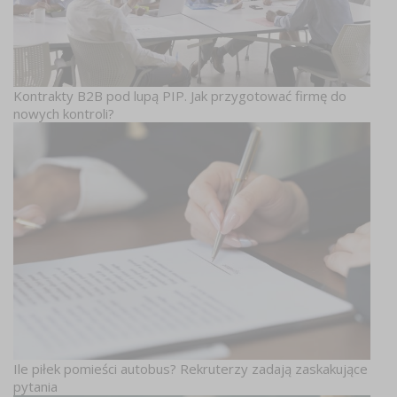
Kontrakty B2B pod lupą PIP. Jak przygotować firmę do
nowych kontroli?
Ile piłek pomieści autobus? Rekruterzy zadają zaskakujące
pytania