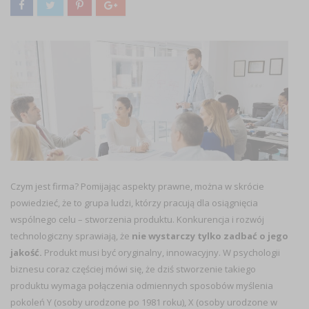
Czym jest firma? Pomijając aspekty prawne, można w skrócie
powiedzieć, że to grupa ludzi, którzy pracują dla osiągnięcia
wspólnego celu – stworzenia produktu. Konkurencja i rozwój
technologiczny sprawiają, że
nie wystarczy tylko zadbać o jego
jakość.
Produkt musi być oryginalny, innowacyjny. W psychologii
biznesu coraz częściej mówi się, że dziś stworzenie takiego
produktu wymaga połączenia odmiennych sposobów myślenia
pokoleń Y (osoby urodzone po 1981 roku), X (osoby urodzone w