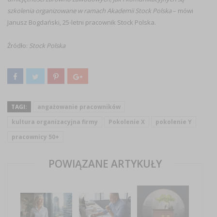
szkolenia organizowane w ramach Akademii Stock Polska
– mówi
Janusz Bogdański, 25-letni pracownik Stock Polska.
Źródło:
Stock Polska
TAGI:
angażowanie pracowników
kultura organizacyjna firmy
Pokolenie X
pokolenie Y
pracownicy 50+
POWIĄZANE ARTYKUŁY