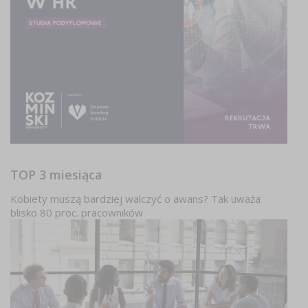
TOP 3 miesiąca
Kobiety muszą bardziej walczyć o awans? Tak uważa
blisko 80 proc. pracowników