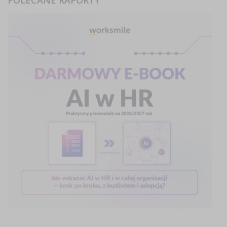
POLECANE RAPORTY