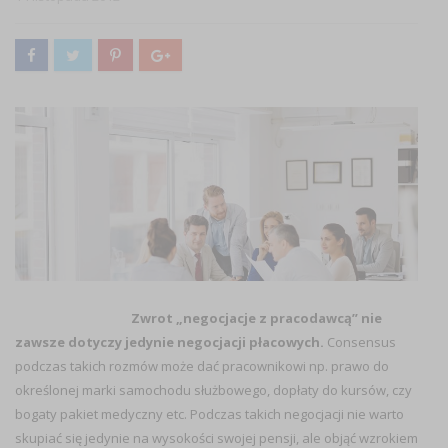
Zwrot „negocjacje z pracodawcą” nie
zawsze dotyczy jedynie negocjacji płacowych.
Consensus
podczas takich rozmów może dać pracownikowi np. prawo do
określonej marki samochodu służbowego, dopłaty do kursów, czy
bogaty pakiet medyczny etc. Podczas takich negocjacji nie warto
skupiać się jedynie na wysokości swojej pensji, ale objąć wzrokiem