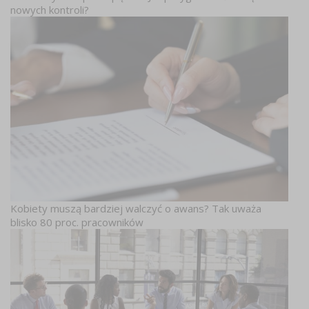
nowych kontroli?
Kobiety muszą bardziej walczyć o awans? Tak uważa
blisko 80 proc. pracowników