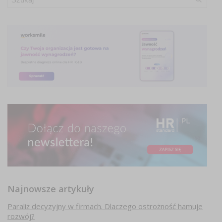
Najnowsze artykuły
Paraliż decyzyjny w firmach. Dlaczego ostrożność hamuje
rozwój?