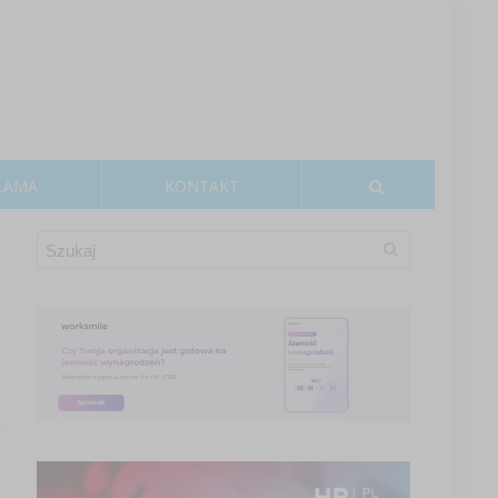
LAMA
KONTAKT