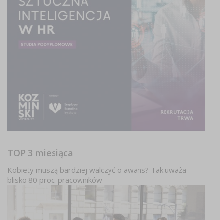
TOP 3 miesiąca
Kobiety muszą bardziej walczyć o awans? Tak uważa
blisko 80 proc. pracowników