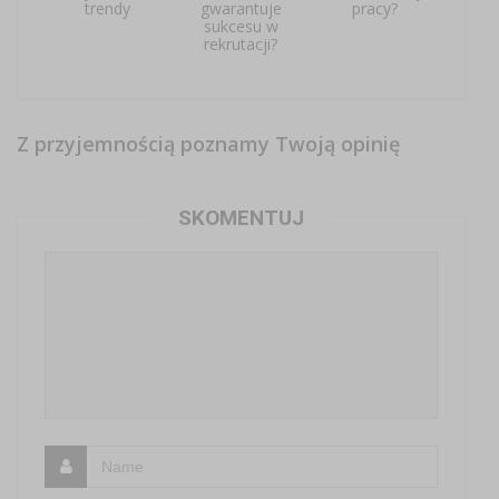
trendy
gwarantuje
pracy?
sukcesu w
rekrutacji?
Z przyjemnością poznamy Twoją opinię
SKOMENTUJ