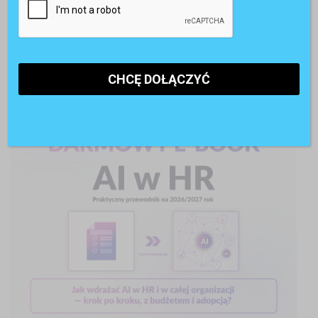
POLECANE RAPORTY