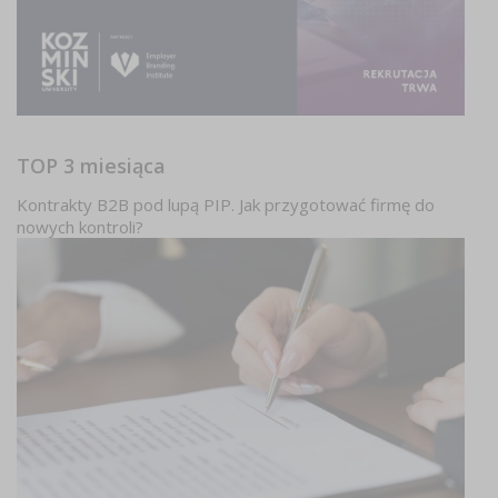
TOP 3 miesiąca
Kontrakty B2B pod lupą PIP. Jak przygotować firmę do
nowych kontroli?