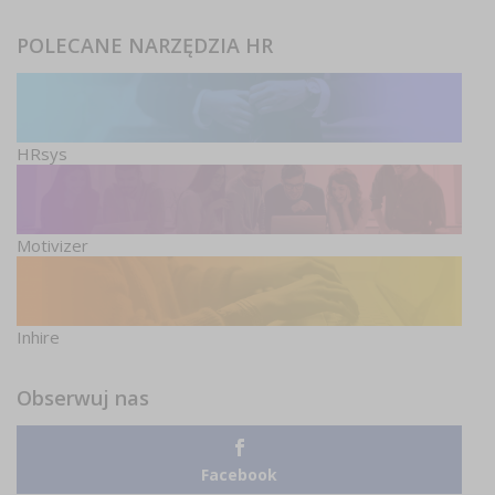
POLECANE NARZĘDZIA HR
HRsys
Motivizer
Inhire
Obserwuj nas
Facebook