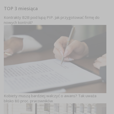
TOP 3 miesiąca
Kontrakty B2B pod lupą PIP. Jak przygotować firmę do
nowych kontroli?
Kobiety muszą bardziej walczyć o awans? Tak uważa
blisko 80 proc. pracowników