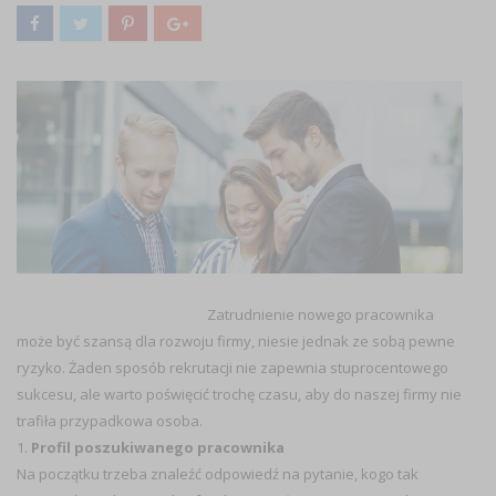
Zatrudnienie nowego pracownika
może być szansą dla rozwoju firmy, niesie jednak ze sobą pewne
ryzyko. Żaden sposób rekrutacji nie zapewnia stuprocentowego
sukcesu, ale warto poświęcić trochę czasu, aby do naszej firmy nie
trafiła przypadkowa osoba.
1.
Profil poszukiwanego pracownika
Na początku trzeba znaleźć odpowiedź na pytanie, kogo tak