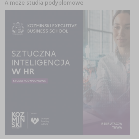
A może studia podyplomowe