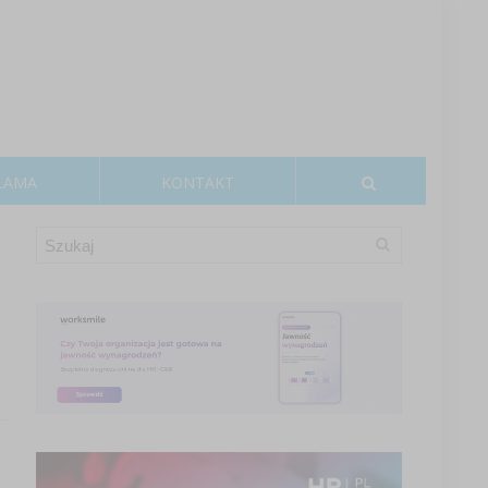
LAMA
KONTAKT