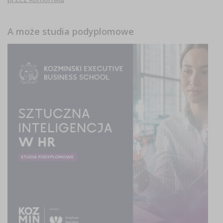
A może studia podyplomowe