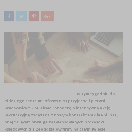
W tym tygodniu do
łódzkiego centrum Infosys BPO przyjechali pierwsi
pracownicy z RPA. Firma rozpoczęła intensywną akcję
rekrutacyjną związaną z nowym kontraktem dla Philipsa,
obejmującym obsługę zaawansowanych procesów
księgowych dla 24 oddziałów firmy na całym świecie.