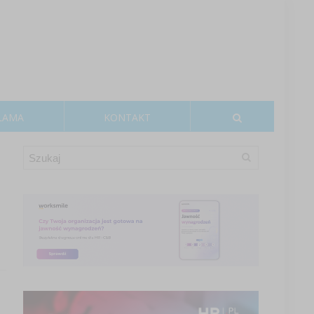
LAMA
KONTAKT