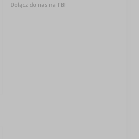
Dołącz do nas na FB!