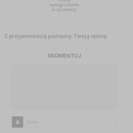
wynagrodzenia
w sprzedaży!
Z przyjemnością poznamy Twoją opinię
SKOMENTUJ