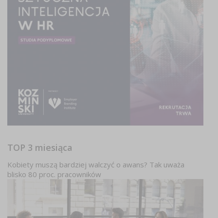
TOP 3 miesiąca
Kobiety muszą bardziej walczyć o awans? Tak uważa
blisko 80 proc. pracowników