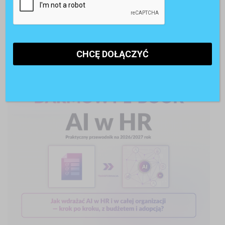
POLECANE RAPORTY