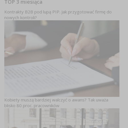
TOP 3 miesiąca
Kontrakty B2B pod lupą PIP. Jak przygotować firmę do
nowych kontroli?
Kobiety muszą bardziej walczyć o awans? Tak uważa
blisko 80 proc. pracowników