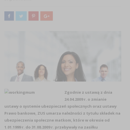
Zgodnie z ustawą z dnia
24.04.2009 r. o zmianie
ustawy o systemie ubezpieczeń społecznych oraz ustawy
Prawo bankowe, ZUS umarza należności z tytułu składek na
ubezpieczenia społeczne matkom
, które w okresie od
1.01.1999 r. do 31.08.2009 r. przebywały na zasiłku