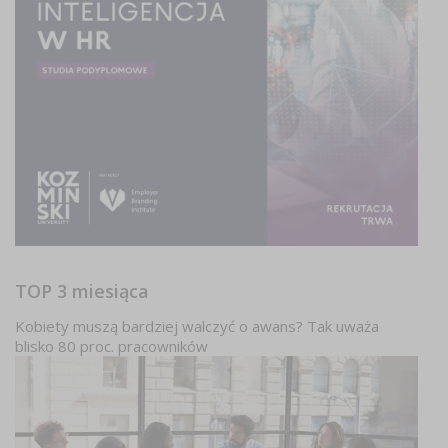
TOP 3 miesiąca
Kobiety muszą bardziej walczyć o awans? Tak uważa
blisko 80 proc. pracowników