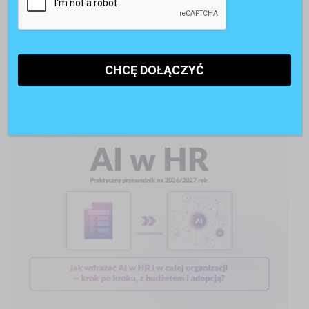
POLECANE RAPORTY