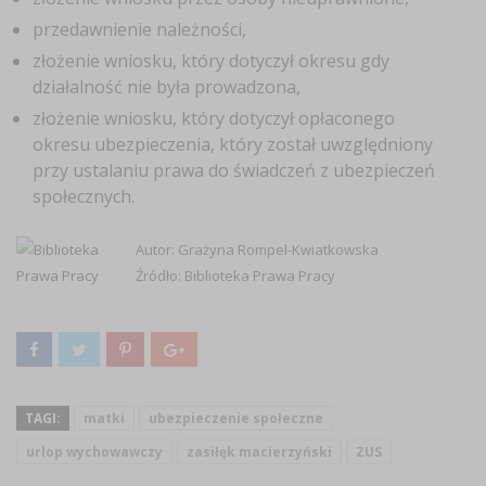
przedawnienie należności,
złożenie wniosku, który dotyczył okresu gdy
działalność nie była prowadzona,
złożenie wniosku, który dotyczył opłaconego
okresu ubezpieczenia, który został uwzględniony
przy ustalaniu prawa do świadczeń z ubezpieczeń
społecznych.
Autor: Grażyna Rompel-Kwiatkowska
Źródło: Biblioteka Prawa Pracy
TAGI:
matki
ubezpieczenie społeczne
urlop wychowawczy
zasiłęk macierzyński
ZUS