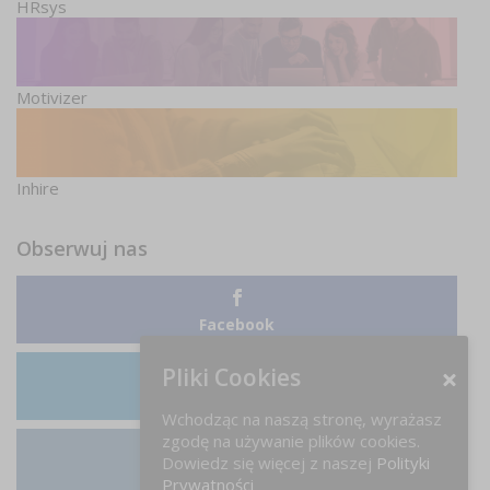
HRsys
Motivizer
Inhire
Obserwuj nas
Facebook
Pliki Cookies
LinkedIn
Wchodząc na naszą stronę, wyrażasz
zgodę na używanie plików cookies.
Dowiedz się więcej z naszej
Polityki
Instagram
Prywatności