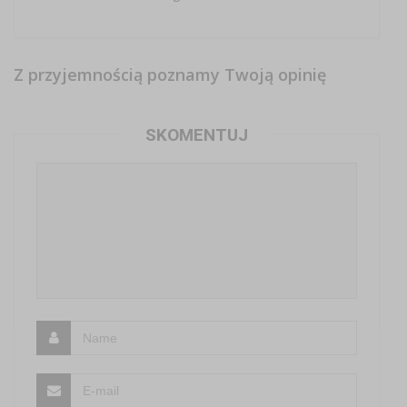
Z przyjemnością poznamy Twoją opinię
SKOMENTUJ