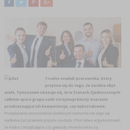
Trudno znaleźć pracownika, który
przyzna się do tego, że zarabia zbyt
wiele. Tymczasem okazuje się, że w Stanach Zjednoczonych
całkiem spora grupa osób otrzymuje kwoty znacznie
przekraczające ich kompetencje, czy wykształcenie.
Przepłacanie pracowników niektórych sektorów nie daje się
wytłumaczyć prawami popytu i podaży. Choć łatwo argumentować,
że kadra zarządzająca, czy gwiazdy show-biznesu są