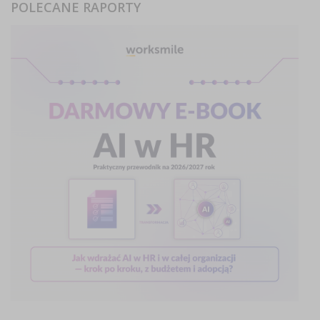
POLECANE RAPORTY