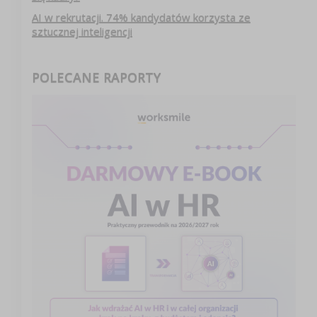
AI w rekrutacji. 74% kandydatów korzysta ze
sztucznej inteligencji
POLECANE RAPORTY