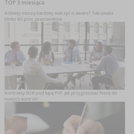
TOP 3 miesiąca
Kobiety muszą bardziej walczyć o awans? Tak uważa
blisko 80 proc. pracowników
Kontrakty B2B pod lupą PIP. Jak przygotować firmę do
nowych kontroli?