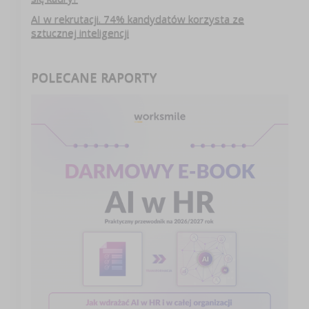
AI w rekrutacji. 74% kandydatów korzysta ze
sztucznej inteligencji
POLECANE RAPORTY