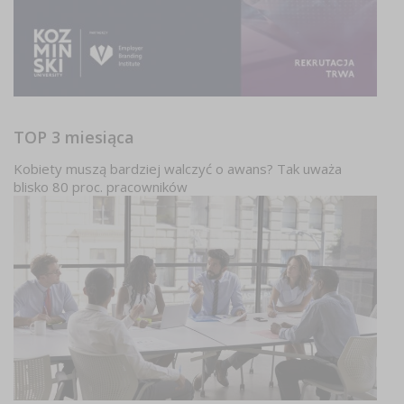
TOP 3 miesiąca
Kobiety muszą bardziej walczyć o awans? Tak uważa
blisko 80 proc. pracowników