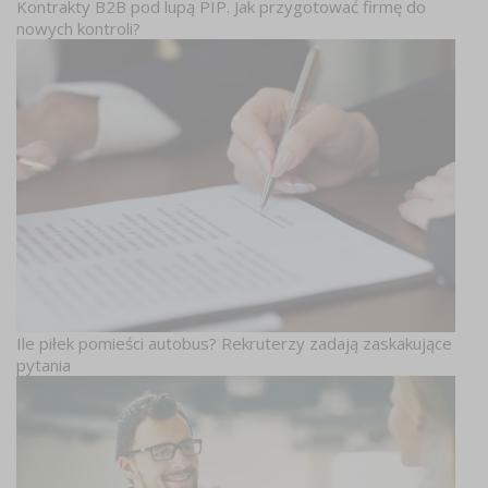
Kontrakty B2B pod lupą PIP. Jak przygotować firmę do
nowych kontroli?
Ile piłek pomieści autobus? Rekruterzy zadają zaskakujące
pytania