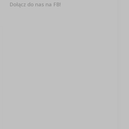
Dołącz do nas na FB!