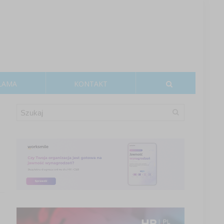
LAMA
KONTAKT