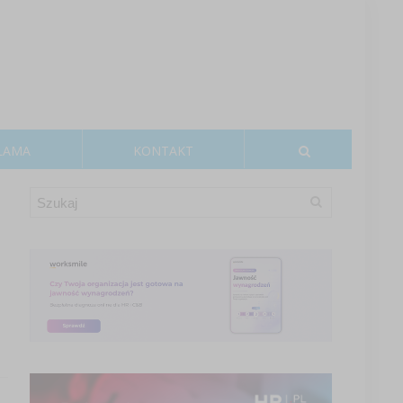
LAMA
KONTAKT