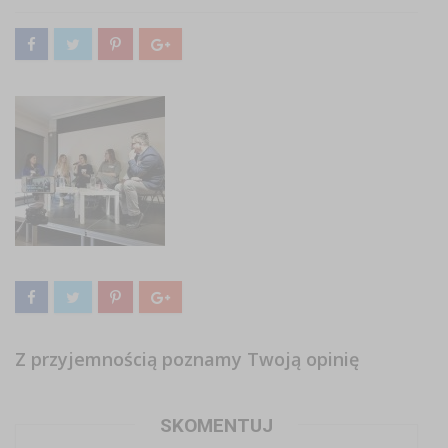
Z przyjemnością poznamy Twoją opinię
SKOMENTUJ