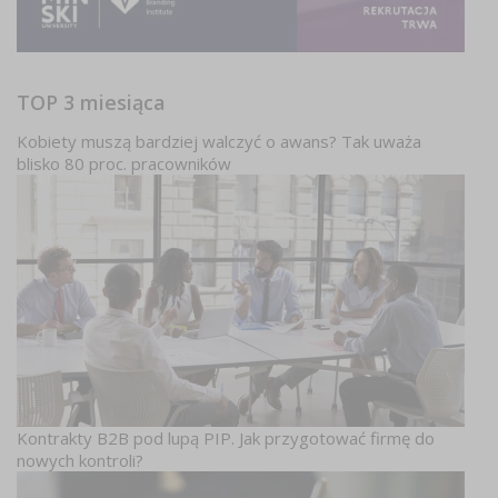
TOP 3 miesiąca
Kobiety muszą bardziej walczyć o awans? Tak uważa
blisko 80 proc. pracowników
Kontrakty B2B pod lupą PIP. Jak przygotować firmę do
nowych kontroli?