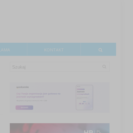
LAMA
KONTAKT