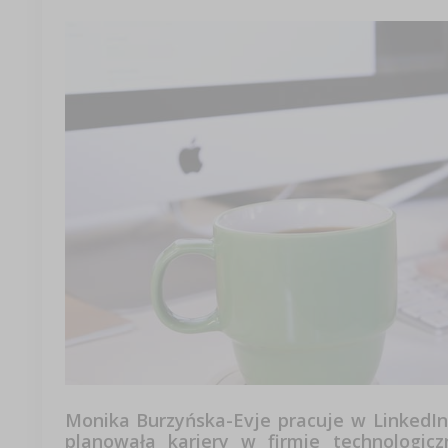
Monika Burzyńska-Evje pracuje w LinkedIn 
planowała kariery w firmie technologic