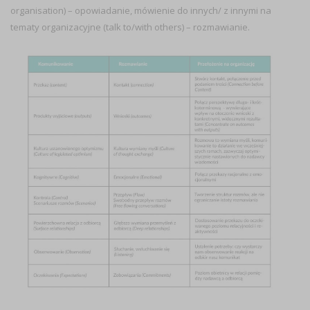
organisation) – opowiadanie, mówienie do innych/ z innymi na
tematy organizacyjne (talk to/with others) – rozmawianie.