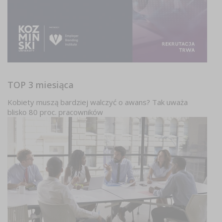
TOP 3 miesiąca
Kobiety muszą bardziej walczyć o awans? Tak uważa
blisko 80 proc. pracowników