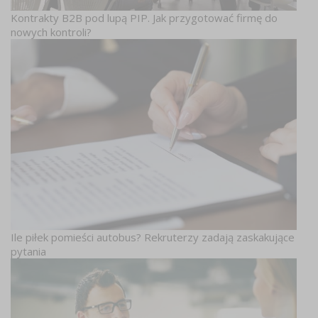
Kontrakty B2B pod lupą PIP. Jak przygotować firmę do
nowych kontroli?
Ile piłek pomieści autobus? Rekruterzy zadają zaskakujące
pytania