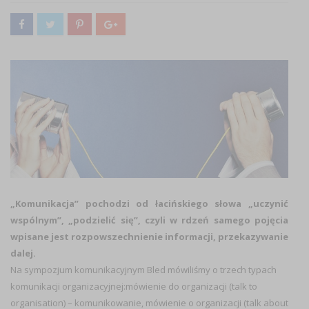
„Komunikacja” pochodzi od łacińskiego słowa „uczynić
wspólnym”, „podzielić się”, czyli w rdzeń samego pojęcia
wpisane jest rozpowszechnienie informacji, przekazywanie
dalej.
Na sympozjum komunikacyjnym Bled mówiliśmy o trzech typach
komunikacji organizacyjnej:mówienie do organizacji (talk to
organisation) – komunikowanie, mówienie o organizacji (talk about