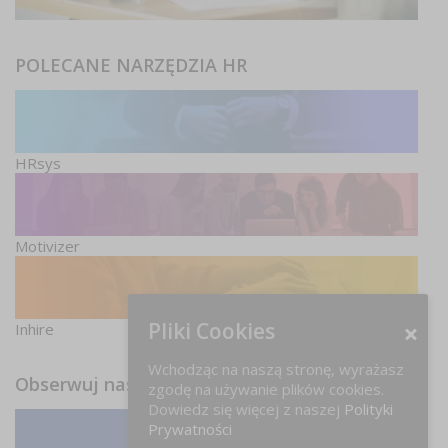
POLECANE NARZĘDZIA HR
HRsys
Motivizer
Pliki Cookies
Inhire
Wchodząc na naszą stronę, wyrażasz
Obserwuj nas
zgodę na używanie plików cookies.
Dowiedz się więcej z naszej
Polityki
Prywatności