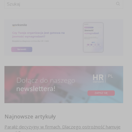
Najnowsze artykuły
Paraliż decyzyjny w firmach. Dlaczego ostrożność hamuje