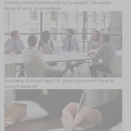
Kobiety muszą bardziej walczyć o awans? Tak uważa
blisko 80 proc. pracowników
Kontrakty B2B pod lupą PIP. Jak przygotować firmę do
nowych kontroli?