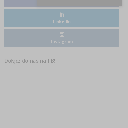
Facebook
LinkedIn
Instagram
Dołącz do nas na FB!