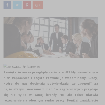
Pamiętacie nasze przeglądy ze świata HR? My nie możemy o
nich zapomnieć i często rzewnie je wspominamy. Głosy,
które do nas docierają potwierdzają, że „pogoń” za
najświeższymi newsami z mediów zagranicznych przydaje
się nie tylko w samej branży HR, ale także ułatwia
rozeznanie na obecnym rynku pracy. Poniżej znajdziecie