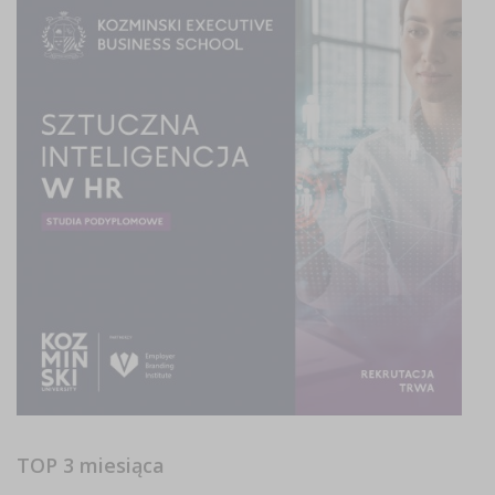
TOP 3 miesiąca