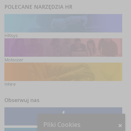
POLECANE NARZĘDZIA HR
HRsys
Motivizer
Inhire
Obserwuj nas
Facebook
Pliki Cookies