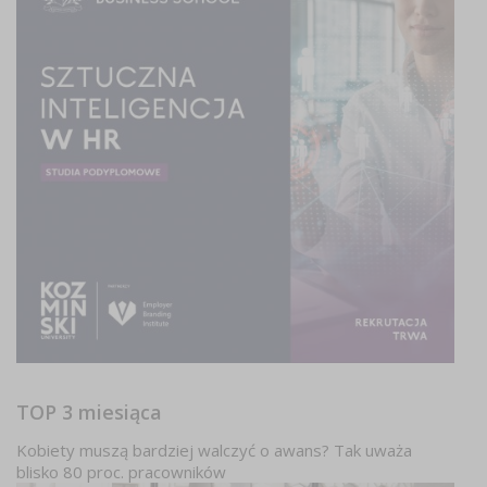
TOP 3 miesiąca
Kobiety muszą bardziej walczyć o awans? Tak uważa
blisko 80 proc. pracowników