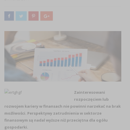
Zainteresowani
rozpoczęciem lub
rozwojem kariery w finansach nie powinni narzekać na brak
możliwości. Perspektywy zatrudnienia w sektorze
finansowym są nadal wyższe niż przeciętna dla ogółu
gospodarki.