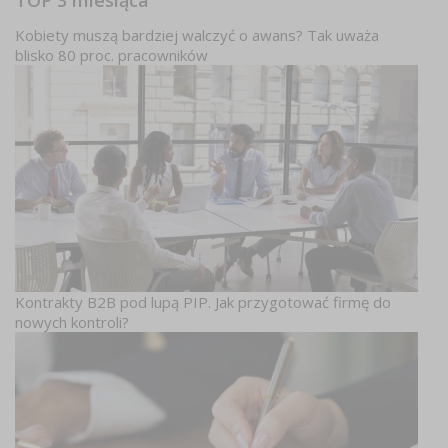
Kobiety muszą bardziej walczyć o awans? Tak uważa
blisko 80 proc. pracowników
Kontrakty B2B pod lupą PIP. Jak przygotować firmę do
nowych kontroli?