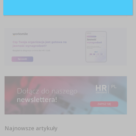
Najnowsze artykuły