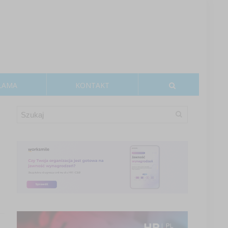
LAMA
KONTAKT