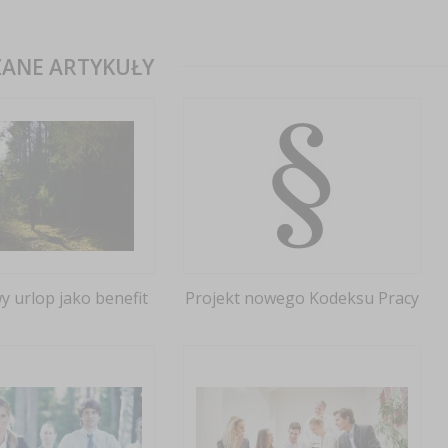
ANE ARTYKUŁY
 urlop jako benefit
Projekt nowego Kodeksu Pracy