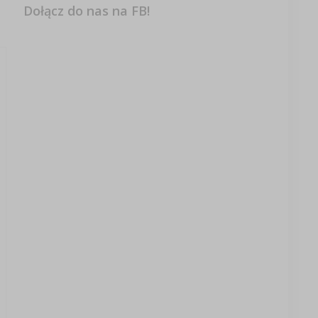
Dołącz do nas na FB!