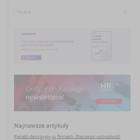
Najnowsze artykuły
Paraliż decyzyjny w firmach. Dlaczego ostrożność