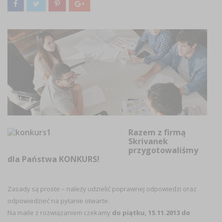
Razem z firmą
Skrivanek
przygotowaliśmy
dla Państwa KONKURS!
Zasady są proste – należy udzielić poprawnej odpowiedzi oraz
odpowiedzieć na pytanie otwarte.
Na maile z rozwiązaniem czekamy
do piątku, 15.11.2013 do