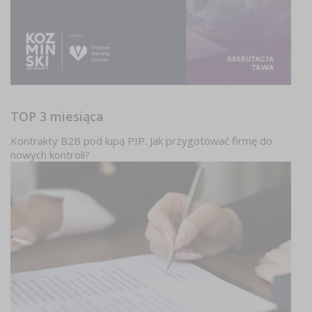
TOP 3 miesiąca
Kontrakty B2B pod lupą PIP. Jak przygotować firmę do
nowych kontroli?