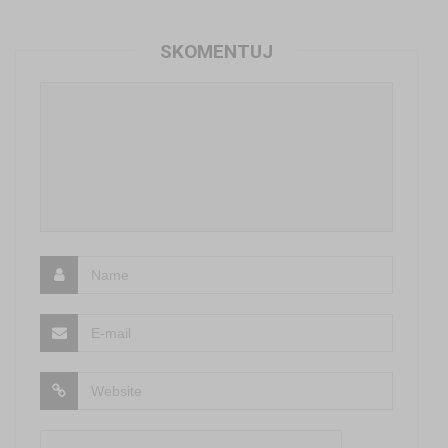
SKOMENTUJ