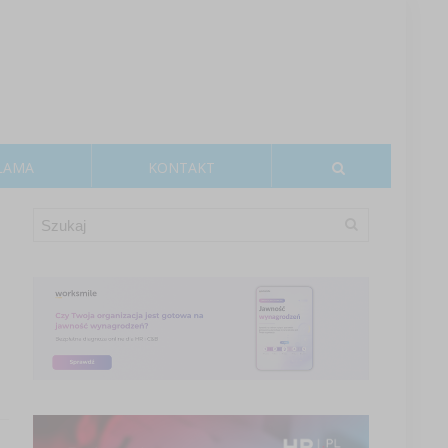
LAMA
KONTAKT