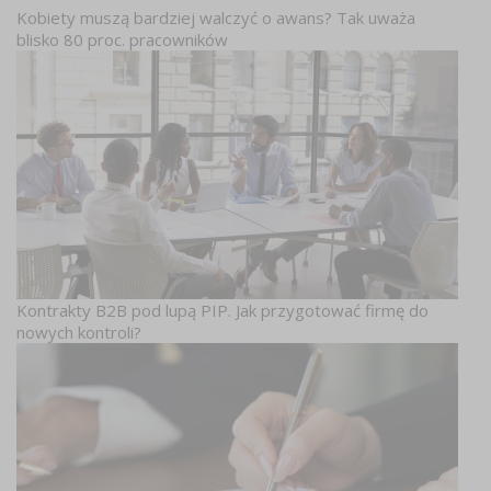
Kobiety muszą bardziej walczyć o awans? Tak uważa
blisko 80 proc. pracowników
Kontrakty B2B pod lupą PIP. Jak przygotować firmę do
nowych kontroli?