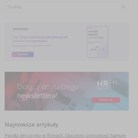
Najnowsze artykuły
Paraliż decyzyjny w firmach. Dlaczego ostrożność hamuje