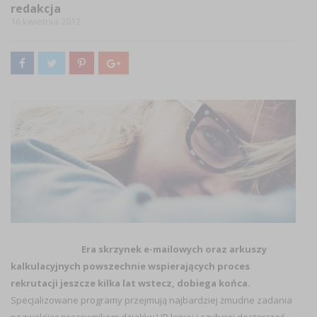
redakcja
16 kwietnia 2012
Era skrzynek e-mailowych oraz arkuszy
kalkulacyjnych powszechnie wspierających proces
rekrutacji jeszcze kilka lat wstecz, dobiega końca.
Specjalizowane programy przejmują najbardziej żmudne zadania