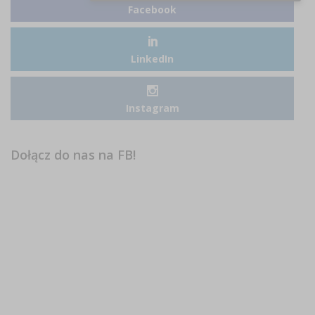
Facebook
LinkedIn
Instagram
Dołącz do nas na FB!