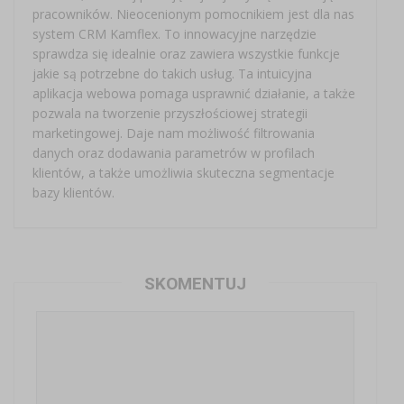
pracowników. Nieocenionym pomocnikiem jest dla nas
system CRM Kamflex. To innowacyjne narzędzie
sprawdza się idealnie oraz zawiera wszystkie funkcje
jakie są potrzebne do takich usług. Ta intuicyjna
aplikacja webowa pomaga usprawnić działanie, a także
pozwala na tworzenie przyszłościowej strategii
marketingowej. Daje nam możliwość filtrowania
danych oraz dodawania parametrów w profilach
klientów, a także umożliwia skuteczna segmentacje
bazy klientów.
SKOMENTUJ