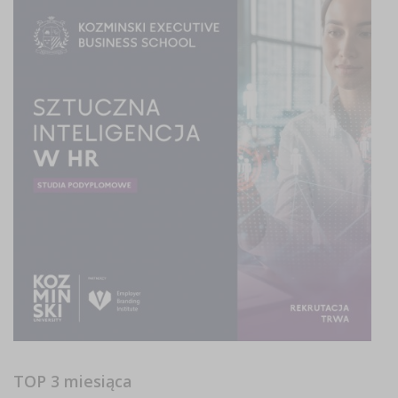
TOP 3 miesiąca