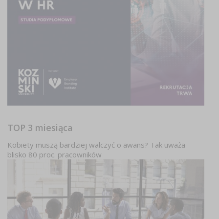
TOP 3 miesiąca
Kobiety muszą bardziej walczyć o awans? Tak uważa
blisko 80 proc. pracowników