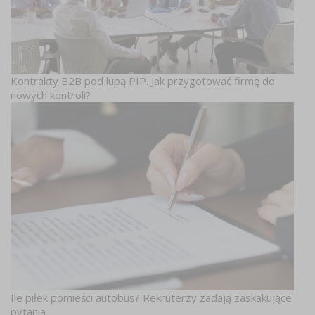
Kontrakty B2B pod lupą PIP. Jak przygotować firmę do
nowych kontroli?
Ile piłek pomieści autobus? Rekruterzy zadają zaskakujące
pytania