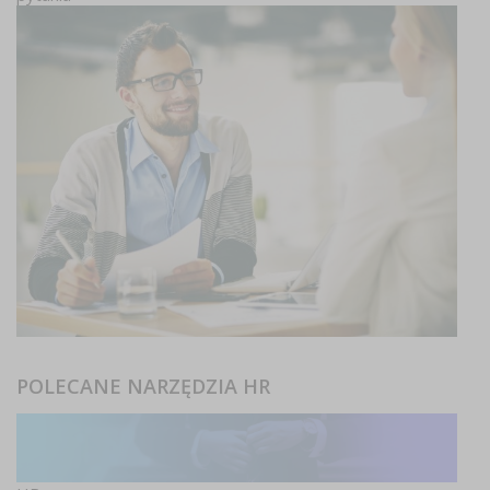
POLECANE NARZĘDZIA HR