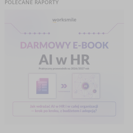
POLECANE RAPORTY