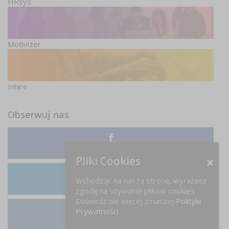
HRsys
Motivizer
Inhire
Obserwuj nas
Facebook
Pliki Cookies
Wchodząc na naszą stronę, wyrażasz
LinkedIn
zgodę na używanie plików cookies.
Dowiedz się więcej z naszej
Polityki
Prywatności
Instagram