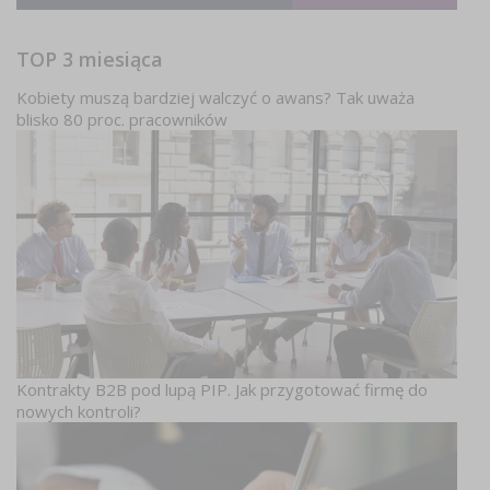
TOP 3 miesiąca
Kobiety muszą bardziej walczyć o awans? Tak uważa
blisko 80 proc. pracowników
Kontrakty B2B pod lupą PIP. Jak przygotować firmę do
nowych kontroli?