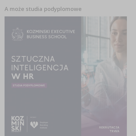
A może studia podyplomowe