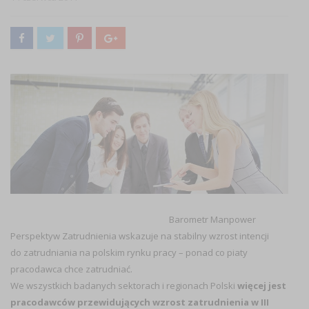
Barometr Manpower
Perspektyw Zatrudnienia wskazuje na stabilny wzrost intencji
do zatrudniania na polskim rynku pracy – ponad co piaty
pracodawca chce zatrudniać.
We wszystkich badanych sektorach i regionach Polski
więcej jest
pracodawców przewidujących wzrost zatrudnienia w III