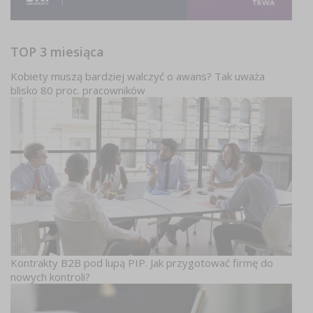
TOP 3 miesiąca
Kobiety muszą bardziej walczyć o awans? Tak uważa
blisko 80 proc. pracowników
Kontrakty B2B pod lupą PIP. Jak przygotować firmę do
nowych kontroli?