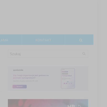
LAMA
KONTAKT