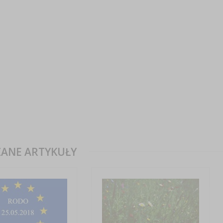
ANE ARTYKUŁY