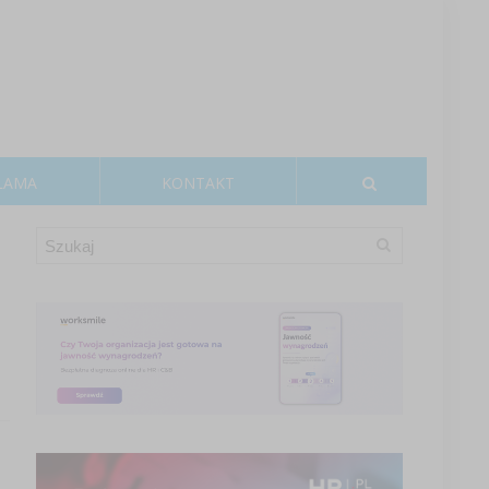
LAMA
KONTAKT