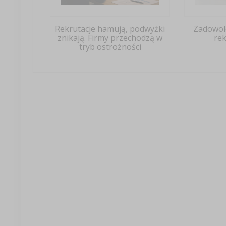
Rekrutacje hamują, podwyżki
Zadowol
znikają. Firmy przechodzą w
rek
tryb ostrożności