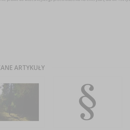
ANE ARTYKUŁY