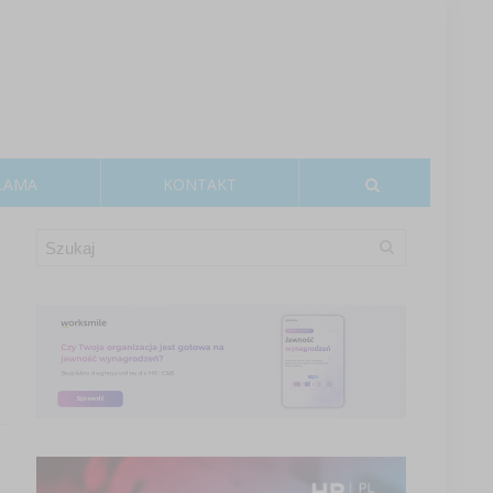
LAMA
KONTAKT