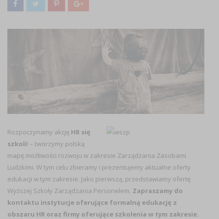
Rozpoczynamy akcję
HR się
szkoli
! – tworzymy polską
mapę możliwości rozwoju w zakresie Zarządzania Zasobami
Ludzkimi. W tym celu zbieramy i prezentujemy aktualne oferty
edukacji w tym zakresie. Jako pierwszą, przedstawiamy ofertę
Wyższej Szkoły Zarządzania Personelem.
Zapraszamy do
kontaktu instytucje oferujące formalną edukację z
obszaru HR oraz firmy oferujące szkolenia w tym zakresie.