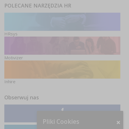
POLECANE NARZĘDZIA HR
HRsys
Motivizer
Inhire
Obserwuj nas
Facebook
Pliki Cookies