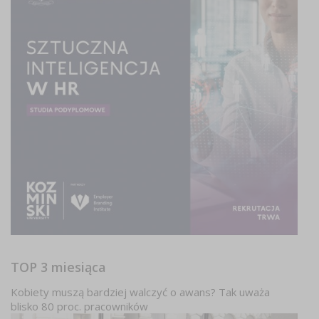
TOP 3 miesiąca
Kobiety muszą bardziej walczyć o awans? Tak uważa
blisko 80 proc. pracowników