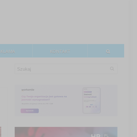
EKLAMA
KONTAKT