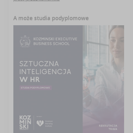
A może studia podyplomowe