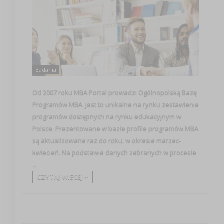
Badania
Od 2007 roku MBA Portal prowadzi Ogólnopolską Bazę
Programów MBA. Jest to unikalne na rynku zestawienie
programów dostępnych na rynku edukacyjnym w
Polsce. Prezentowane w bazie profile programów MBA
są aktualizowane raz do roku, w okresie marzec-
kwiecień. Na podstawie danych zebranych w procesie
...
CZYTAJ WIĘCEJ +