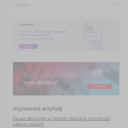
Najnowsze artykuły
Paraliż decyzyjny w firmach. Dlaczego ostrożność
hamuje rozwój?