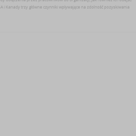
i Kanady trzy główne czynniki wpływające na zdolność pozyskiwania