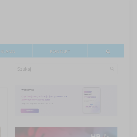
EKLAMA
KONTAKT