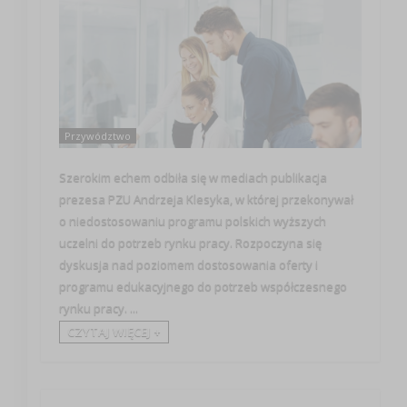
Przywództwo
Szerokim echem odbiła się w mediach publikacja
prezesa PZU Andrzeja Klesyka, w której przekonywał
o niedostosowaniu programu polskich wyższych
uczelni do potrzeb rynku pracy. Rozpoczyna się
dyskusja nad poziomem dostosowania oferty i
programu edukacyjnego do potrzeb współczesnego
rynku pracy. ...
CZYTAJ WIĘCEJ +