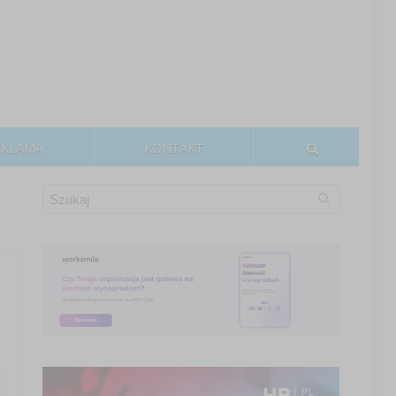
EKLAMA
KONTAKT